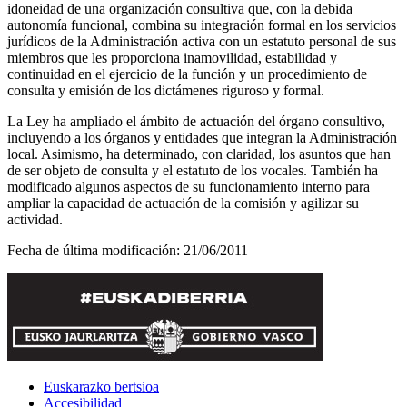
idoneidad de una organización consultiva que, con la debida
autonomía funcional, combina su integración formal en los servicios
jurídicos de la Administración activa con un estatuto personal de sus
miembros que les proporciona inamovilidad, estabilidad y
continuidad en el ejercicio de la función y un procedimiento de
consulta y emisión de los dictámenes riguroso y formal.
La Ley ha ampliado el ámbito de actuación del órgano consultivo,
incluyendo a los órganos y entidades que integran la Administración
local. Asimismo, ha determinado, con claridad, los asuntos que han
de ser objeto de consulta y el estatuto de los vocales. También ha
modificado algunos aspectos de su funcionamiento interno para
ampliar la capacidad de actuación de la comisión y agilizar su
actividad.
Fecha de última modificación:
21/06/2011
Euskarazko bertsioa
Accesibilidad